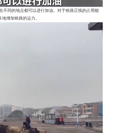
它在不同的地点都可以进行加油。对于铁路正线的占用能
多地增加铁路的运力。