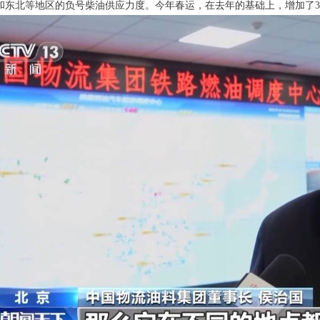
和东北等地区的负号柴油供应力度。今年春运，在去年的基础上，增加了3