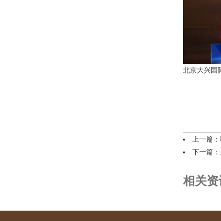
北京大兴国
上一篇：
下一篇：
相关资