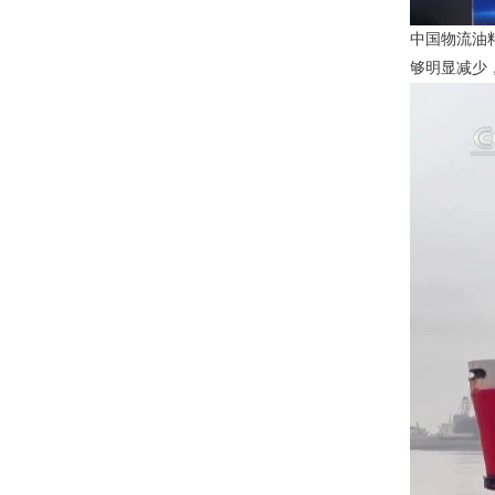
中国物流油
够明显减少