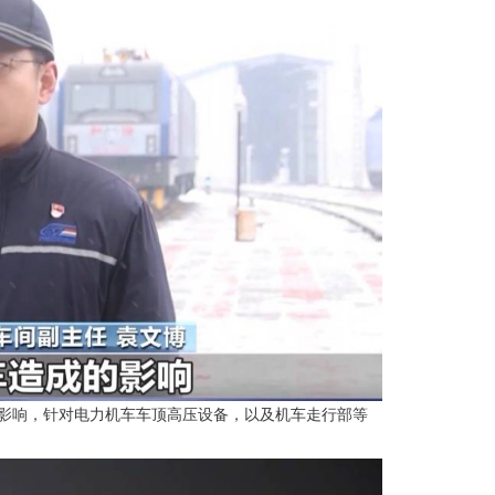
的影响，针对电力机车车顶高压设备，以及机车走行部等