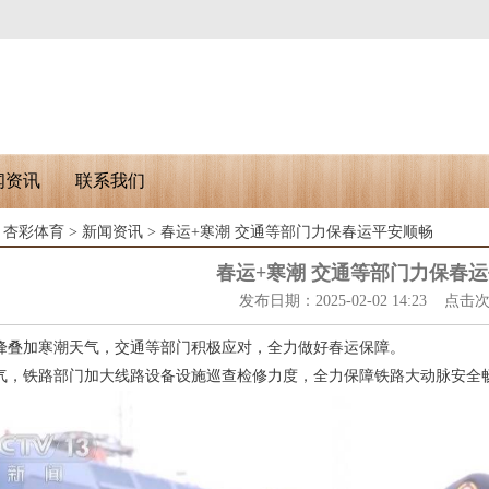
闻资讯
联系我们
：
杏彩体育
>
新闻资讯
> 春运+寒潮 交通等部门力保春运平安顺畅
春运+寒潮 交通等部门力保春
发布日期：2025-02-02 14:23 点击
峰叠加寒潮天气，交通等部门积极应对，全力做好春运保障。
气，铁路部门加大线路设备设施巡查检修力度，全力保障铁路大动脉安全