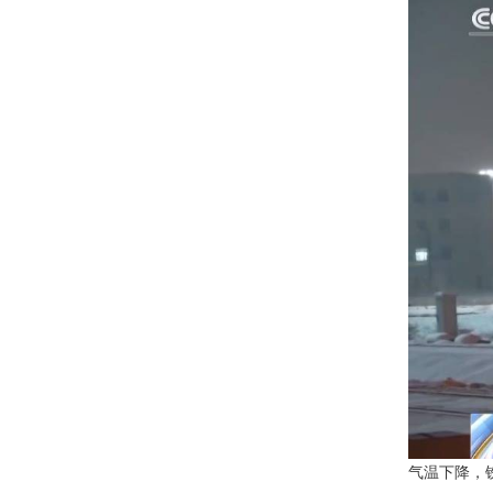
气温下降，