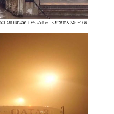
强对船舶和航线的全程动态跟踪，及时发布大风寒潮预警