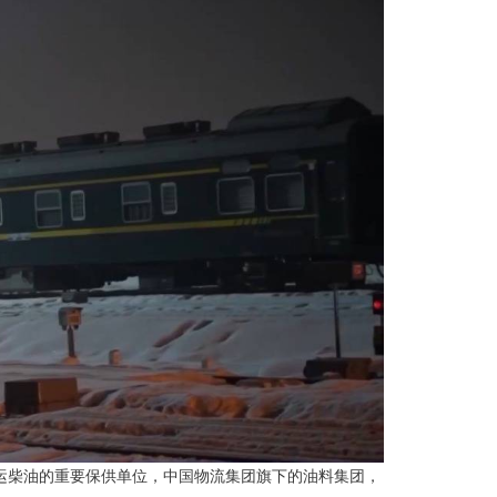
运柴油的重要保供单位，中国物流集团旗下的油料集团，